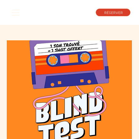
RÉSERVER