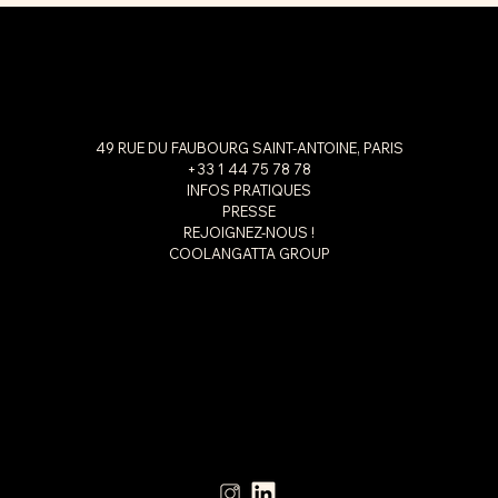
49 RUE DU FAUBOURG SAINT-ANTOINE, PARIS
+33 1 44 75 78 78
INFOS PRATIQUES
PRESSE
REJOIGNEZ-NOUS !
COOLANGATTA GROUP