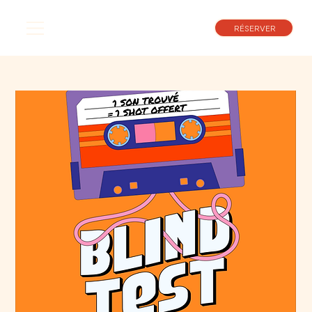
RÉSERVER