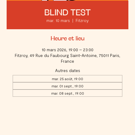
BLIND TEST
mar. 10 mars
  |  
Fitzroy
Heure et lieu
10 mars 2026, 19:00 – 23:00
Fitzroy, 49 Rue du Faubourg Saint-Antoine, 75011 Paris,
France
Autres dates
mar. 25 août, 19:00
mar. 01 sept., 19:00
mar. 08 sept., 19:00
Voir toutes les 20 dates