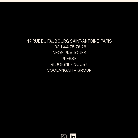
49 RUE DU FAUBOURG SAINT-ANTOINE, PARIS
+33 1 44 75 78 78
INFOS PRATIQUES
PRESSE
REJOIGNEZ-NOUS !
COOLANGATTA GROUP