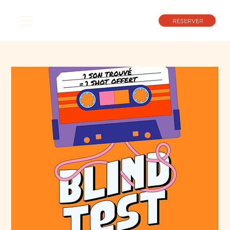
RÉSERVER