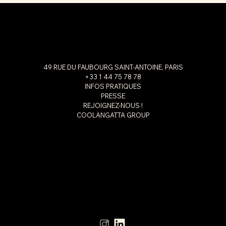
49 RUE DU FAUBOURG SAINT-ANTOINE, PARIS
+33 1 44 75 78 78
INFOS PRATIQUES
PRESSE
REJOIGNEZ-NOUS !
COOLANGATTA GROUP