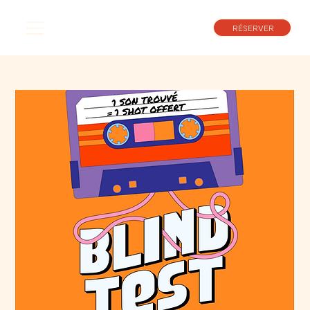
RÉSERVER