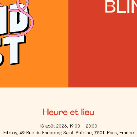
BLI
Heure et lieu
18 août 2026, 19:00 – 23:00
Fitzroy, 49 Rue du Faubourg Saint-Antoine, 75011 Paris, France