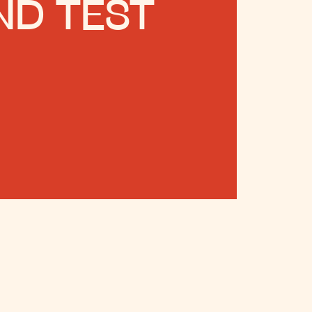
ND TEST