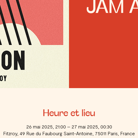
JAM A
Heure et lieu
26 mai 2025, 21:00 – 27 mai 2025, 00:30
Fitzroy, 49 Rue du Faubourg Saint-Antoine, 75011 Paris, France