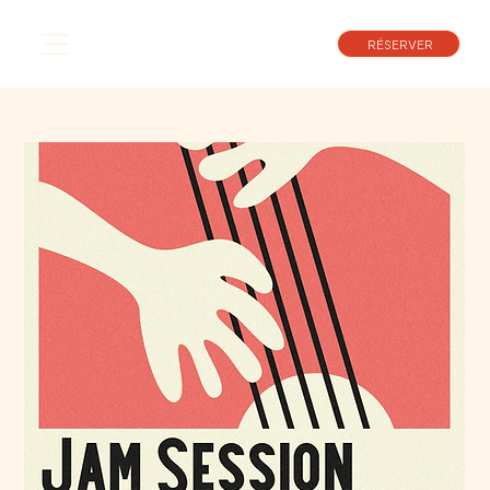
RÉSERVER