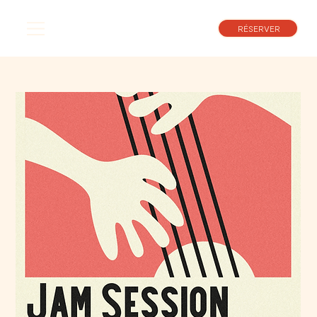
RÉSERVER