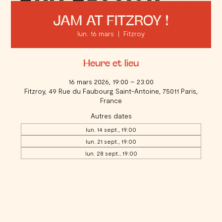
JAM AT FITZROY !
lun. 16 mars
  |  
Fitzroy
Heure et lieu
16 mars 2026, 19:00 – 23:00
Fitzroy, 49 Rue du Faubourg Saint-Antoine, 75011 Paris,
France
Autres dates
lun. 14 sept., 19:00
lun. 21 sept., 19:00
lun. 28 sept., 19:00
Voir toutes les 17 dates