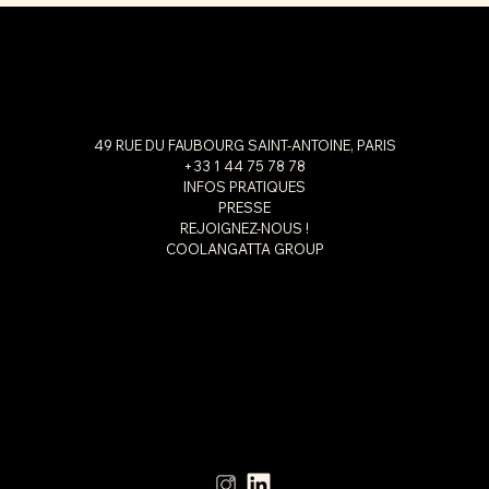
49 RUE DU FAUBOURG SAINT-ANTOINE, PARIS
+33 1 44 75 78 78
INFOS PRATIQUES
PRESSE
REJOIGNEZ-NOUS !
COOLANGATTA GROUP