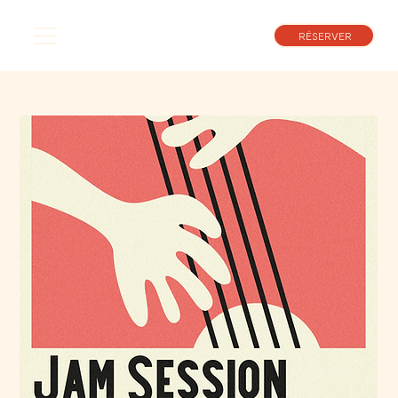
RÉSERVER