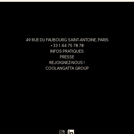
49 RUE DU FAUBOURG SAINT-ANTOINE, PARIS
+33 1 44 75 78 78
INFOS PRATIQUES
PRESSE
REJOIGNEZ-NOUS !
COOLANGATTA GROUP