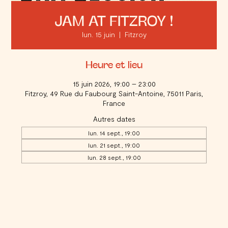
JAM AT FITZROY !
lun. 15 juin
  |  
Fitzroy
Heure et lieu
15 juin 2026, 19:00 – 23:00
Fitzroy, 49 Rue du Faubourg Saint-Antoine, 75011 Paris,
France
Autres dates
lun. 14 sept., 19:00
lun. 21 sept., 19:00
lun. 28 sept., 19:00
Voir toutes les 17 dates