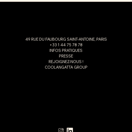
49 RUE DU FAUBOURG SAINT-ANTOINE, PARIS
+33 1 44 75 78 78
INFOS PRATIQUES
PRESSE
REJOIGNEZ-NOUS !
COOLANGATTA GROUP