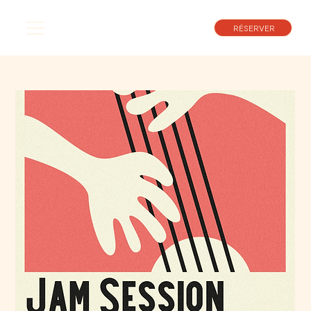
RÉSERVER