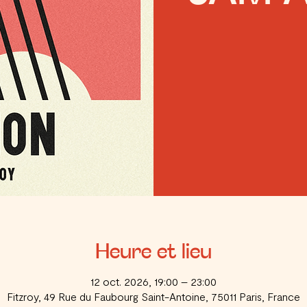
Heure et lieu
12 oct. 2026, 19:00 – 23:00
Fitzroy, 49 Rue du Faubourg Saint-Antoine, 75011 Paris, France