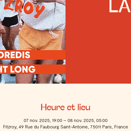
L
Heure et lieu
07 nov. 2025, 19:00 – 08 nov. 2025, 05:00
Fitzroy, 49 Rue du Faubourg Saint-Antoine, 75011 Paris, France