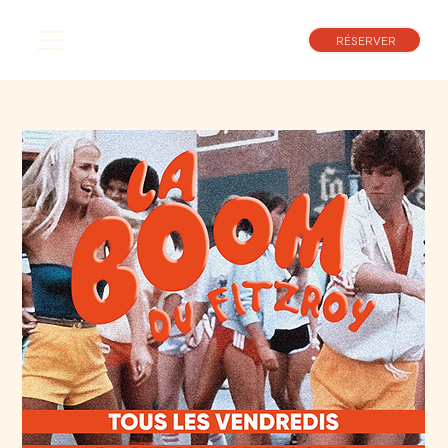
RÉSERVER