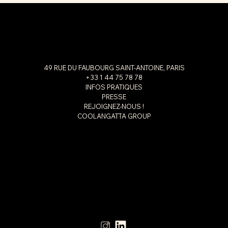
49 RUE DU FAUBOURG SAINT-ANTOINE, PARIS
+33 1 44 75 78 78
INFOS PRATIQUES
PRESSE
REJOIGNEZ-NOUS !
COOLANGATTA GROUP