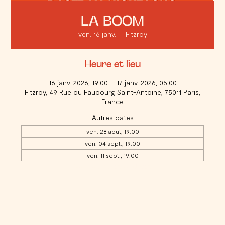
LA BOOM
ven. 16 janv.
  |  
Fitzroy
Heure et lieu
16 janv. 2026, 19:00 – 17 janv. 2026, 05:00
Fitzroy, 49 Rue du Faubourg Saint-Antoine, 75011 Paris,
France
Autres dates
ven. 28 août, 19:00
ven. 04 sept., 19:00
ven. 11 sept., 19:00
Voir toutes les 20 dates