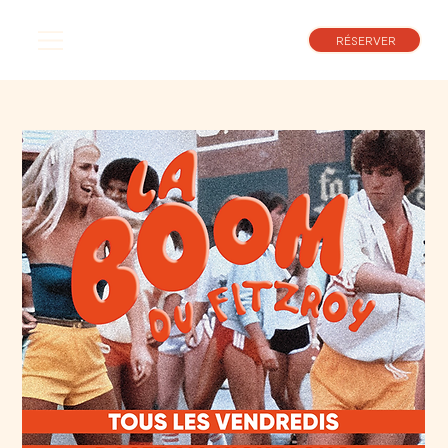
RÉSERVER