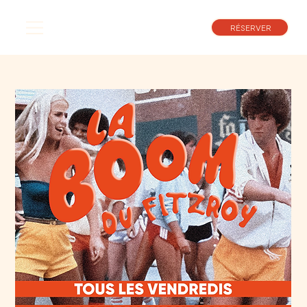
RÉSERVER