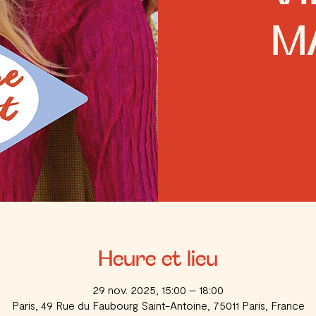
M
Heure et lieu
29 nov. 2025, 15:00 – 18:00
Paris, 49 Rue du Faubourg Saint-Antoine, 75011 Paris, France