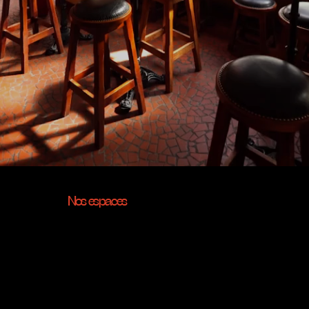
Nos espaces