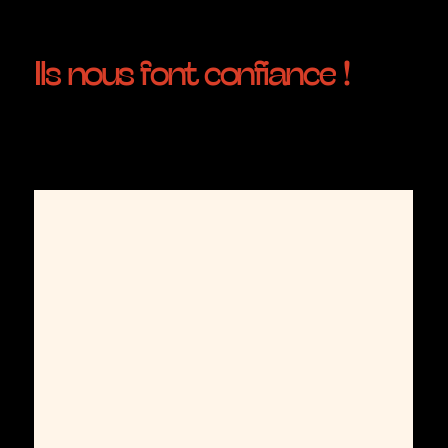
Ils nous font confiance !