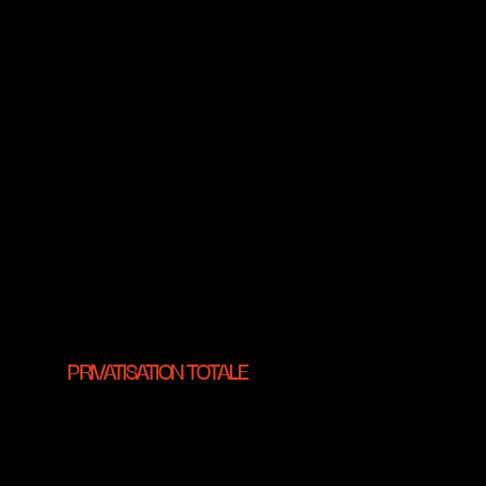
PRIVATISATION TOTALE