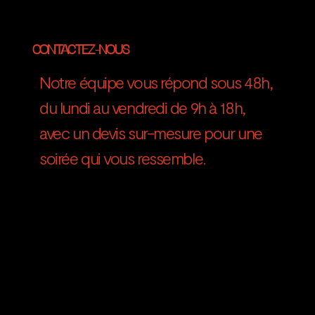
CONTACTEZ-NOUS
Notre équipe vous répond sous 48h,
du lundi au vendredi de 9h à 18h,
avec un devis sur-mesure pour une
soirée qui vous ressemble.