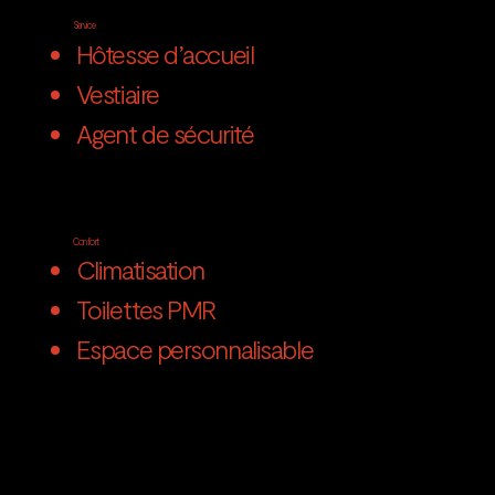
Service
Hôtesse d’accueil
Vestiaire
Agent de sécurité
Confort
Climatisation
Toilettes PMR
Espace personnalisable