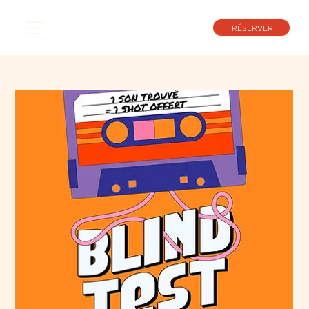
RÉSERVER