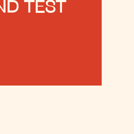
ND TEST