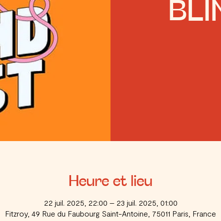
BLI
Heure et lieu
22 juil. 2025, 22:00 – 23 juil. 2025, 01:00
Fitzroy, 49 Rue du Faubourg Saint-Antoine, 75011 Paris, France