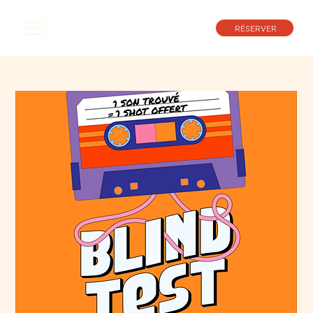
RÉSERVER