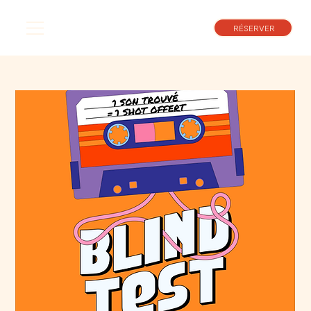
RÉSERVER