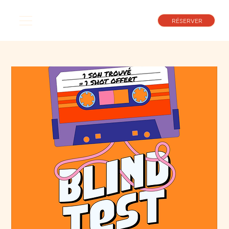
RÉSERVER