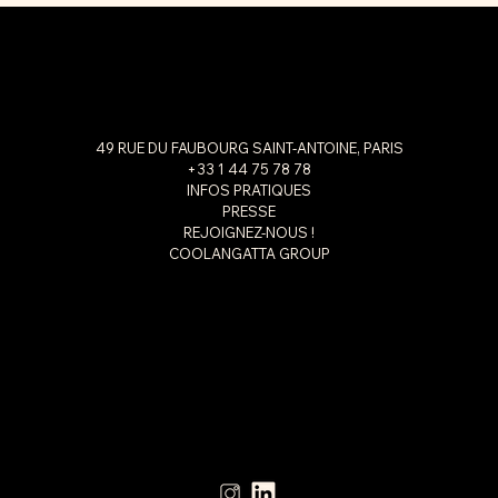
49 RUE DU FAUBOURG SAINT-ANTOINE, PARIS
+33 1 44 75 78 78
INFOS PRATIQUES
PRESSE
REJOIGNEZ-NOUS !
COOLANGATTA GROUP