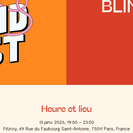
BLI
Heure et lieu
13 janv. 2026, 19:00 – 23:00
Fitzroy, 49 Rue du Faubourg Saint-Antoine, 75011 Paris, France