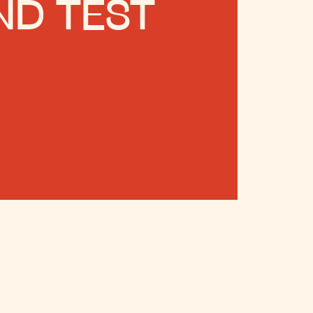
ND TEST