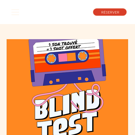
RÉSERVER