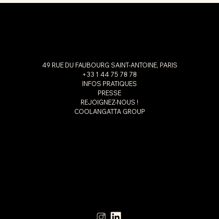
49 RUE DU FAUBOURG SAINT-ANTOINE, PARIS
+33 1 44 75 78 78
INFOS PRATIQUES
PRESSE
REJOIGNEZ-NOUS !
COOLANGATTA GROUP