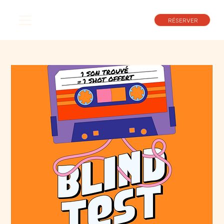
RÉSERVER