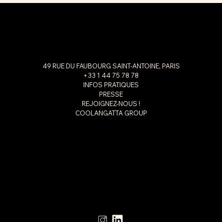
49 RUE DU FAUBOURG SAINT-ANTOINE, PARIS
+33 1 44 75 78 78
INFOS PRATIQUES
PRESSE
REJOIGNEZ-NOUS !
COOLANGATTA GROUP