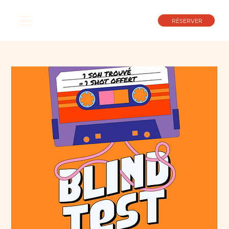
RÉSERVER