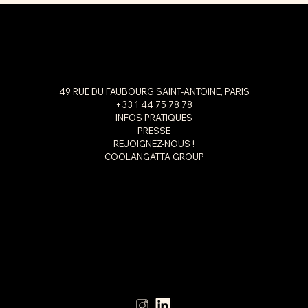
49 RUE DU FAUBOURG SAINT-ANTOINE, PARIS
+33 1 44 75 78 78
INFOS PRATIQUES
PRESSE
REJOIGNEZ-NOUS !
COOLANGATTA GROUP