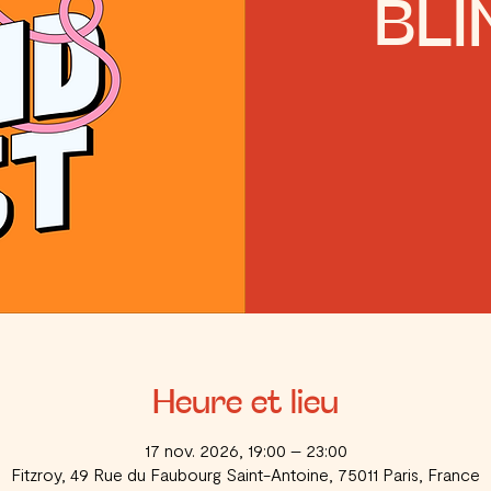
BLI
Heure et lieu
17 nov. 2026, 19:00 – 23:00
Fitzroy, 49 Rue du Faubourg Saint-Antoine, 75011 Paris, France