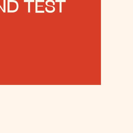
ND TEST