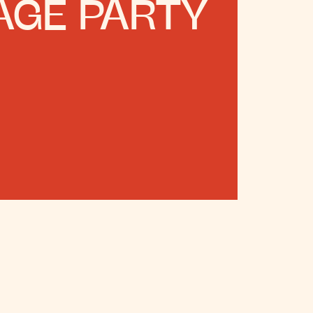
AGE PARTY