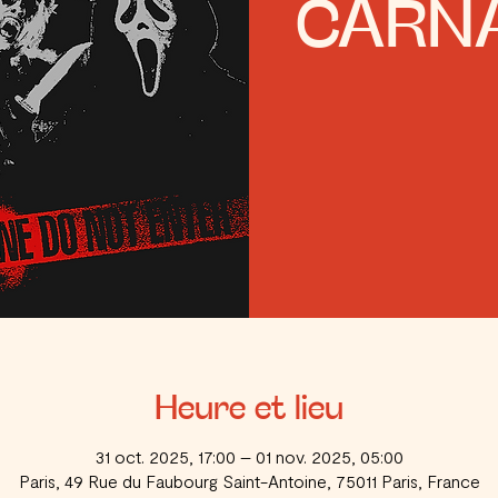
CARN
Heure et lieu
31 oct. 2025, 17:00 – 01 nov. 2025, 05:00
Paris, 49 Rue du Faubourg Saint-Antoine, 75011 Paris, France