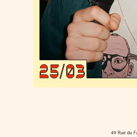
49 Rue du F