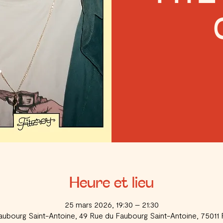
Heure et lieu
25 mars 2026, 19:30 – 21:30
aubourg Saint-Antoine, 49 Rue du Faubourg Saint-Antoine, 75011 P