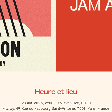
JAM A
Heure et lieu
28 avr. 2025, 21:00 – 29 avr. 2025, 00:30
Fitzroy, 49 Rue du Faubourg Saint-Antoine, 75011 Paris, France