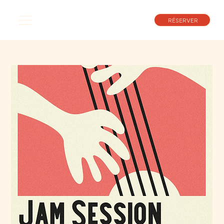
RÉSERVER