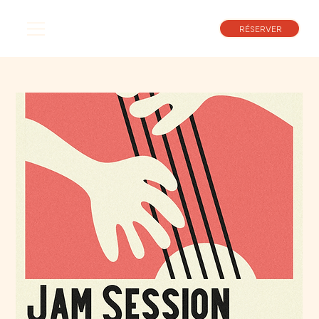
RÉSERVER