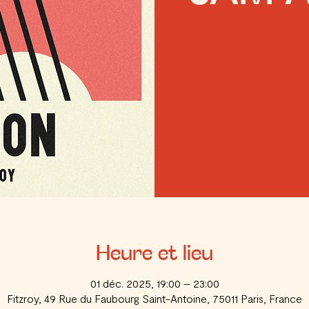
Heure et lieu
01 déc. 2025, 19:00 – 23:00
Fitzroy, 49 Rue du Faubourg Saint-Antoine, 75011 Paris, France