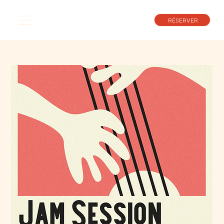
RÉSERVER