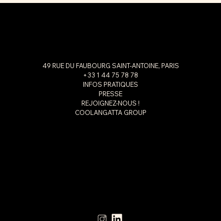
49 RUE DU FAUBOURG SAINT-ANTOINE, PARIS
+33 1 44 75 78 78
INFOS PRATIQUES
PRESSE
REJOIGNEZ-NOUS !
COOLANGATTA GROUP