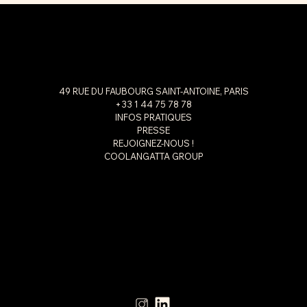
49 RUE DU FAUBOURG SAINT-ANTOINE, PARIS
+33 1 44 75 78 78
INFOS PRATIQUES
PRESSE
REJOIGNEZ-NOUS !
COOLANGATTA GROUP