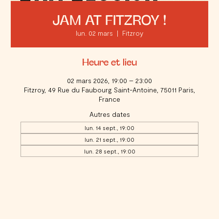
JAM AT FITZROY !
lun. 02 mars
  |  
Fitzroy
Heure et lieu
02 mars 2026, 19:00 – 23:00
Fitzroy, 49 Rue du Faubourg Saint-Antoine, 75011 Paris,
France
Autres dates
lun. 14 sept., 19:00
lun. 21 sept., 19:00
lun. 28 sept., 19:00
Voir toutes les 17 dates