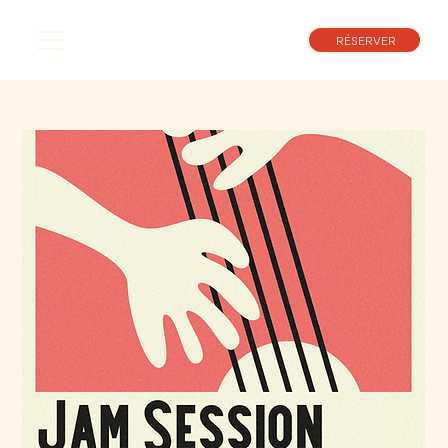
RÉSERVER