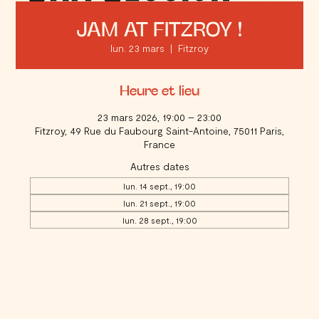
JAM AT FITZROY !
lun. 23 mars
  |  
Fitzroy
Heure et lieu
23 mars 2026, 19:00 – 23:00
Fitzroy, 49 Rue du Faubourg Saint-Antoine, 75011 Paris,
France
Autres dates
lun. 14 sept., 19:00
lun. 21 sept., 19:00
lun. 28 sept., 19:00
Voir toutes les 17 dates