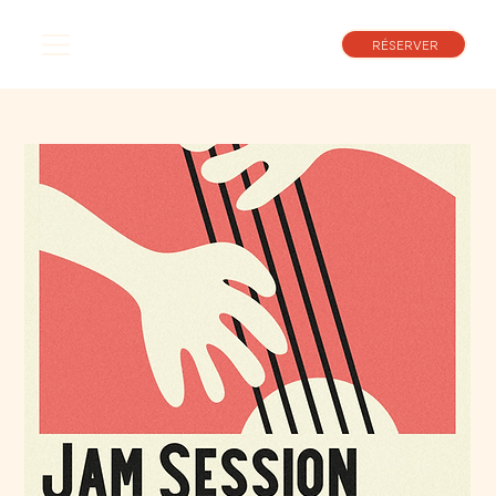
RÉSERVER