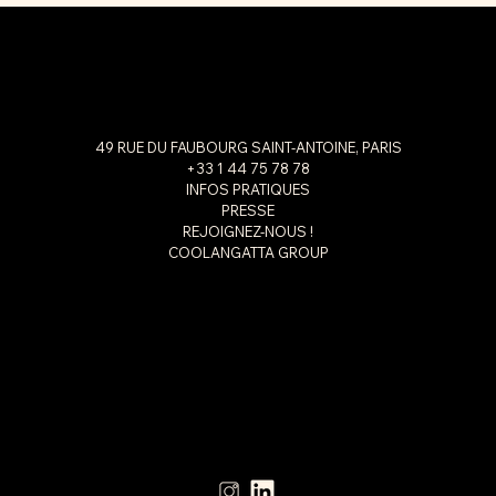
49 RUE DU FAUBOURG SAINT-ANTOINE, PARIS
+33 1 44 75 78 78
INFOS PRATIQUES
PRESSE
REJOIGNEZ-NOUS !
COOLANGATTA GROUP