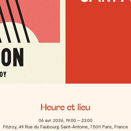
Heure et lieu
06 avr. 2026, 19:00 – 23:00
Fitzroy, 49 Rue du Faubourg Saint-Antoine, 75011 Paris, France