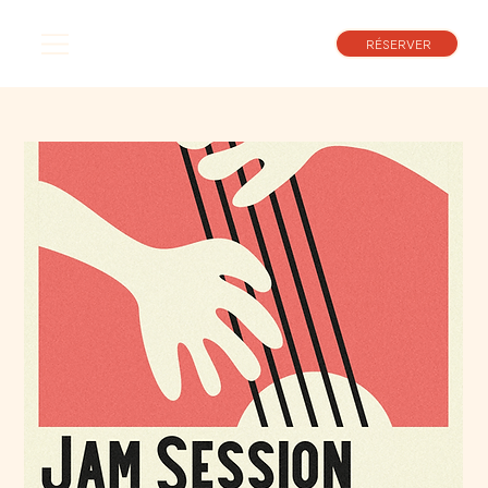
RÉSERVER