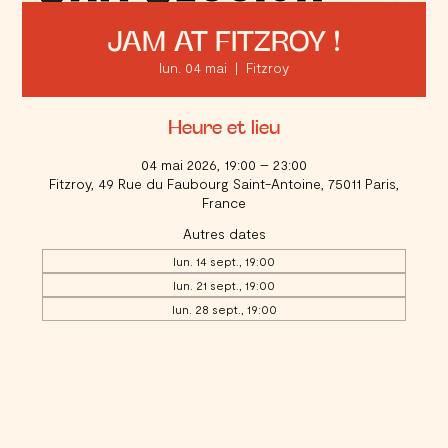
JAM AT FITZROY !
lun. 04 mai
  |  
Fitzroy
Heure et lieu
04 mai 2026, 19:00 – 23:00
Fitzroy, 49 Rue du Faubourg Saint-Antoine, 75011 Paris,
France
Autres dates
lun. 14 sept., 19:00
lun. 21 sept., 19:00
lun. 28 sept., 19:00
Voir toutes les 17 dates