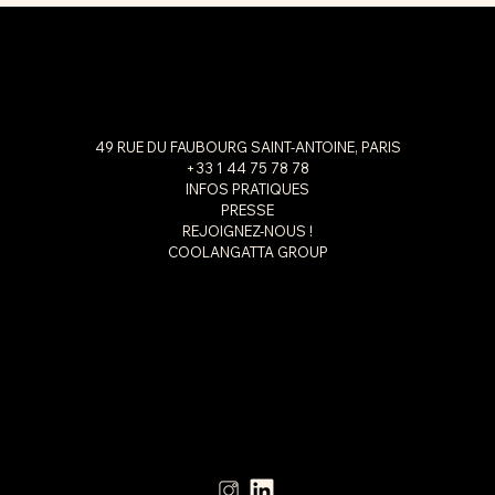
49 RUE DU FAUBOURG SAINT-ANTOINE, PARIS
+33 1 44 75 78 78
INFOS PRATIQUES
PRESSE
REJOIGNEZ-NOUS !
COOLANGATTA GROUP