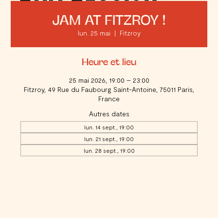
JAM AT FITZROY !
lun. 25 mai
  |  
Fitzroy
Heure et lieu
25 mai 2026, 19:00 – 23:00
Fitzroy, 49 Rue du Faubourg Saint-Antoine, 75011 Paris,
France
Autres dates
lun. 14 sept., 19:00
lun. 21 sept., 19:00
lun. 28 sept., 19:00
Voir toutes les 17 dates