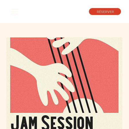
RÉSERVER