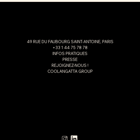
49 RUE DU FAUBOURG SAINT-ANTOINE, PARIS
+33 1 44 75 78 78
INFOS PRATIQUES
PRESSE
REJOIGNEZ-NOUS !
COOLANGATTA GROUP