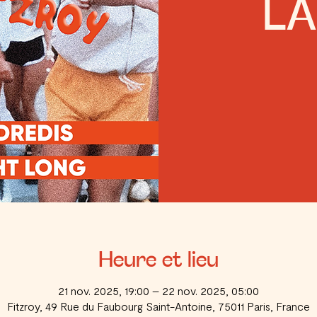
L
Heure et lieu
21 nov. 2025, 19:00 – 22 nov. 2025, 05:00
Fitzroy, 49 Rue du Faubourg Saint-Antoine, 75011 Paris, France