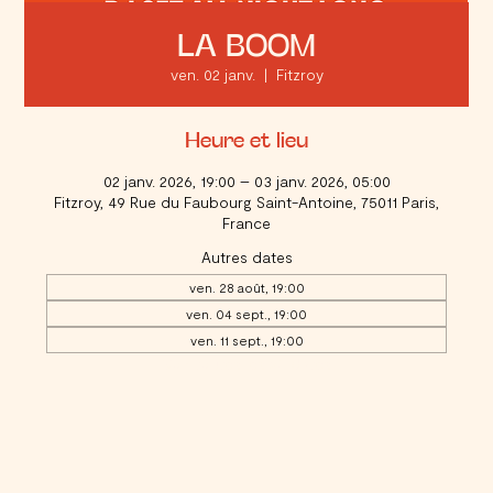
LA BOOM
ven. 02 janv.
  |  
Fitzroy
Heure et lieu
02 janv. 2026, 19:00 – 03 janv. 2026, 05:00
Fitzroy, 49 Rue du Faubourg Saint-Antoine, 75011 Paris,
France
Autres dates
ven. 28 août, 19:00
ven. 04 sept., 19:00
ven. 11 sept., 19:00
Voir toutes les 20 dates