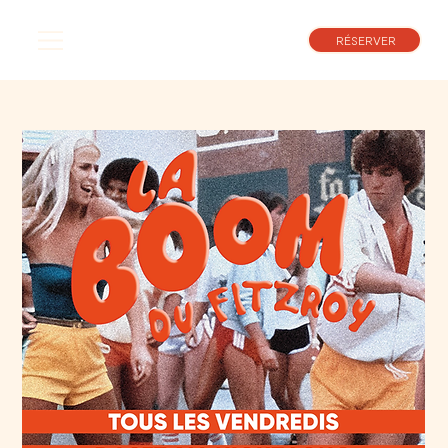
RÉSERVER