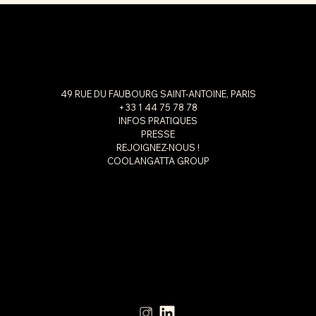
49 RUE DU FAUBOURG SAINT-ANTOINE, PARIS
+33 1 44 75 78 78
INFOS PRATIQUES
PRESSE
REJOIGNEZ-NOUS !
COOLANGATTA GROUP