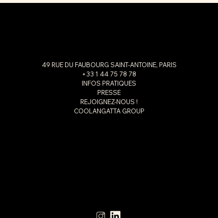
49 RUE DU FAUBOURG SAINT-ANTOINE, PARIS
+33 1 44 75 78 78
INFOS PRATIQUES
PRESSE
REJOIGNEZ-NOUS !
COOLANGATTA GROUP