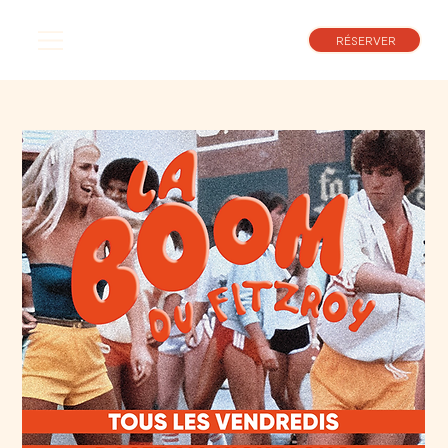
RÉSERVER