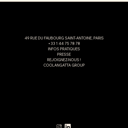
49 RUE DU FAUBOURG SAINT-ANTOINE, PARIS
+33 1 44 75 78 78
INFOS PRATIQUES
PRESSE
REJOIGNEZ-NOUS !
COOLANGATTA GROUP