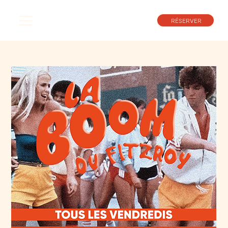
RÉSERVER