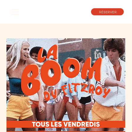
RÉSERVER