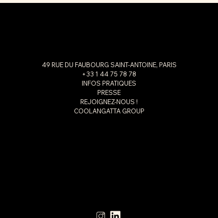
49 RUE DU FAUBOURG SAINT-ANTOINE, PARIS
+33 1 44 75 78 78
INFOS PRATIQUES
PRESSE
REJOIGNEZ-NOUS !
COOLANGATTA GROUP