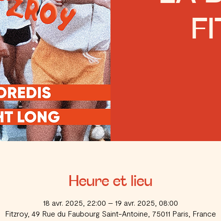
F
Heure et lieu
18 avr. 2025, 22:00 – 19 avr. 2025, 08:00
Fitzroy, 49 Rue du Faubourg Saint-Antoine, 75011 Paris, France