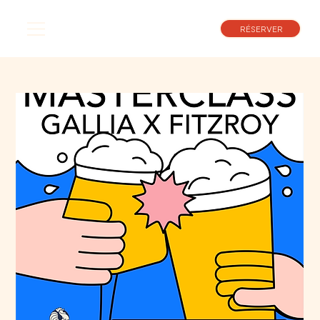
RÉSERVER