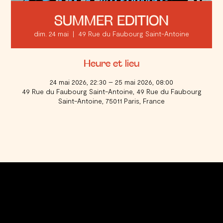
SUMMER EDITION
dim. 24 mai
  |  
49 Rue du Faubourg Saint-Antoine
Heure et lieu
24 mai 2026, 22:30 – 25 mai 2026, 08:00
49 Rue du Faubourg Saint-Antoine, 49 Rue du Faubourg
Saint-Antoine, 75011 Paris, France