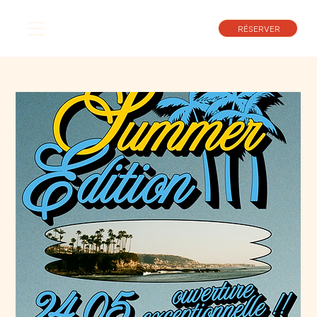
RÉSERVER