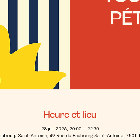
PÉ
Heure et lieu
28 juil. 2026, 20:00 – 22:30
aubourg Saint-Antoine, 49 Rue du Faubourg Saint-Antoine, 75011 P