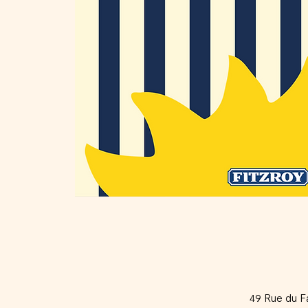
49 Rue du F